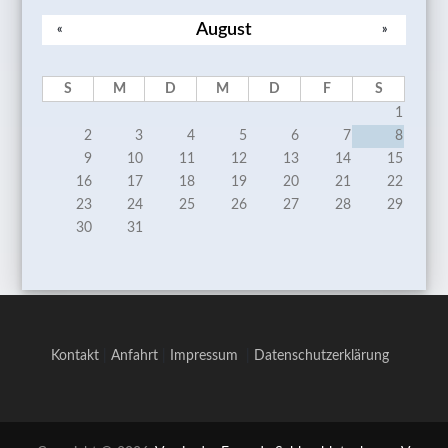
August
«
»
S
M
D
M
D
F
S
1
2
3
4
5
6
7
8
9
10
11
12
13
14
15
16
17
18
19
20
21
22
23
24
25
26
27
28
29
30
31
Kontakt
|
Anfahrt
|
Impressum
|
Datenschutzerklärung