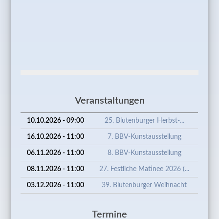
Veranstaltungen
10.10.2026 - 09:00
25. Blutenburger Herbst-...
16.10.2026 - 11:00
7. BBV-Kunstausstellung
06.11.2026 - 11:00
8. BBV-Kunstausstellung
08.11.2026 - 11:00
27. Festliche Matinee 2026 (...
03.12.2026 - 11:00
39. Blutenburger Weihnacht
Termine