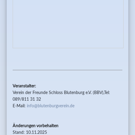
Veranstalter:
Verein der Freunde Schloss Blutenburg e.V. (BBV),Tel:
089/811 31 32
E-Mail:
info@blutenburgverein.de
Änderungen vorbehalten
Stand: 10.11.2025