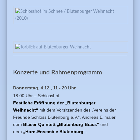
Konzerte und Rahmenprogramm
Donnerstag, 4.12., 11 - 20 Uhr
18.00 Uhr – Schlosshof:
Festliche Eröffnung der „Blutenburger
Weihnacht“
mit dem Vorsitzenden des „Vereins der
Freunde Schloss Blutenburg e.V.“, Andreas Ellmaier,
dem
Bläser-Quintett „Blutenburg-Brass“
und
dem
„Horn-Ensemble Blutenburg“
.