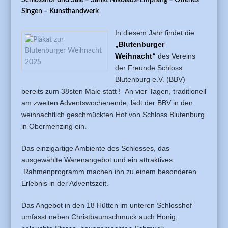
Singen
–
Kunsthandwerk
In diesem Jahr findet die
„Blutenburger
Weihnacht“
des Vereins
der Freunde Schloss
Blutenburg e.V. (BBV)
bereits zum 38sten Male statt ! An vier Tagen, traditionell
am zweiten Adventswochenende, lädt der BBV in den
weihnachtlich geschmückten Hof von Schloss Blutenburg
in Obermenzing ein.
Das einzigartige Ambiente des Schlosses, das
ausgewählte Warenangebot und ein attraktives
Rahmenprogramm machen ihn zu einem besonderen
Erlebnis in der Adventszeit.
Das Angebot in den 18 Hütten im unteren Schlosshof
umfasst neben Christbaumschmuck auch Honig,