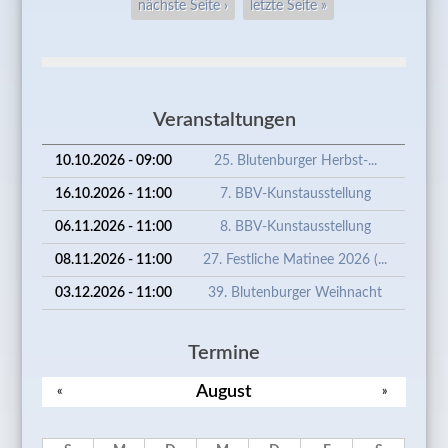
nächste Seite ›
letzte Seite »
Veranstaltungen
10.10.2026 - 09:00
25. Blutenburger Herbst-...
16.10.2026 - 11:00
7. BBV-Kunstausstellung
06.11.2026 - 11:00
8. BBV-Kunstausstellung
08.11.2026 - 11:00
27. Festliche Matinee 2026 (...
03.12.2026 - 11:00
39. Blutenburger Weihnacht
Termine
August
«
»