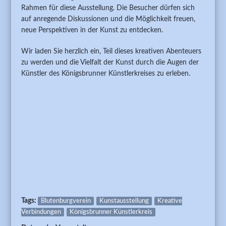
Rahmen für diese Ausstellung. Die Besucher dürfen sich
auf anregende Diskussionen und die Möglichkeit freuen,
neue Perspektiven in der Kunst zu entdecken.
Wir laden Sie herzlich ein, Teil dieses kreativen Abenteuers
zu werden und die Vielfalt der Kunst durch die Augen der
Künstler des Königsbrunner Künstlerkreises zu erleben.
Tags:
Blutenburgverein
Kunstausstellung
Kreative
Verbindungen
Königsbrunner Künstlerkreis