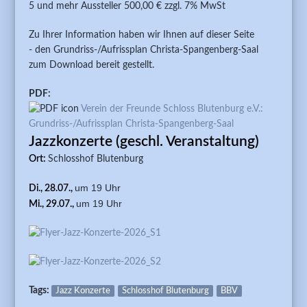
5 und mehr Aussteller 500,00 € zzgl. 7% MwSt
Zu Ihrer Information haben wir Ihnen auf dieser Seite
- den Grundriss-/Aufrissplan Christa-Spangenberg-Saal
zum Download bereit gestellt.
PDF:
Verein der Freunde Schloss Blutenburg e.V.:
Grundriss-/Aufrissplan Christa-Spangenberg-Saal
Jazzkonzerte (geschl. Veranstaltung)
Ort:
Schlosshof Blutenburg
um 19 Uhr
Di., 28.07.,
um 19 Uhr
Mi., 29.07.,
Tags:
Jazz Konzerte
Schlosshof Blutenburg
BBV