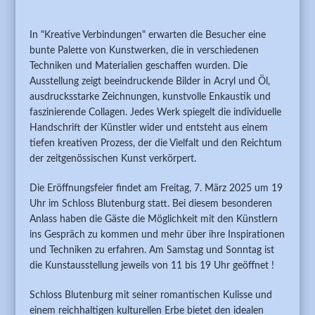
In "Kreative Verbindungen" erwarten die Besucher eine
bunte Palette von Kunstwerken, die in verschiedenen
Techniken und Materialien geschaffen wurden. Die
Ausstellung zeigt beeindruckende Bilder in Acryl und Öl,
ausdrucksstarke Zeichnungen, kunstvolle Enkaustik und
faszinierende Collagen. Jedes Werk spiegelt die individuelle
Handschrift der Künstler wider und entsteht aus einem
tiefen kreativen Prozess, der die Vielfalt und den Reichtum
der zeitgenössischen Kunst verkörpert.
Die Eröffnungsfeier findet am Freitag, 7. März 2025 um 19
Uhr im Schloss Blutenburg statt. Bei diesem besonderen
Anlass haben die Gäste die Möglichkeit mit den Künstlern
ins Gespräch zu kommen und mehr über ihre Inspirationen
und Techniken zu erfahren. Am Samstag und Sonntag ist
die Kunstausstellung jeweils von 11 bis 19 Uhr geöffnet !
Schloss Blutenburg mit seiner romantischen Kulisse und
einem reichhaltigen kulturellen Erbe bietet den idealen