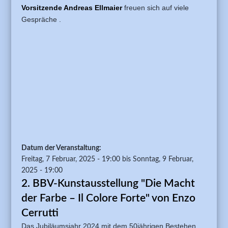
Vorsitzende Andreas Ellmaier
freuen sich auf viele
Gespräche .
Datum der Veranstaltung:
Freitag, 7 Februar, 2025 - 19:00
bis
Sonntag, 9 Februar,
2025 - 19:00
2. BBV-Kunstausstellung "Die Macht
der Farbe – Il Colore Forte" von Enzo
Cerrutti
Das Jubiläumsjahr 2024 mit dem 50jährigen Bestehen