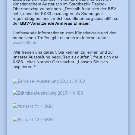
künstlerischem Austausch im Stadtbezirk Pasing-
Obermenzing zu beleben. „Deshalb freut sich der BBV
sehr, dass der KK83 sozusagen als Stammgast
regelmäßig bei uns im Schloss Blutenburg ausstellt“, so
der
BBV-Vorsitzende Andreas Ellmaier.
Umfassende Informationen zum Künstlerkreis und den
monatlichen Treffen gibt es auch im Internet unter
www.kk83.de
.
„Wir freuen uns darauf, Sie kennen zu lernen und zu
unserer Ausstellung begrüßen zu dürfen“, freut sich der
KK83-Leiter Norbert Gerstlacher.
„Lassen Sie sich
inspirieren !“