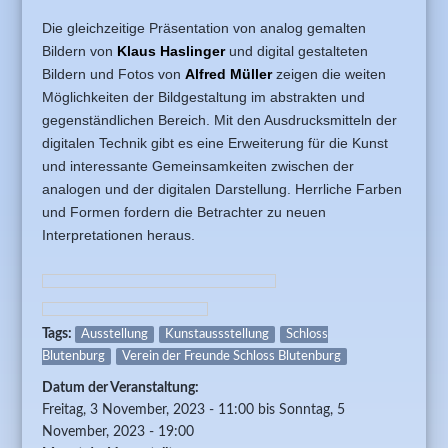
Die gleichzeitige Präsentation von analog gemalten
Bildern von
Klaus Haslinger
und digital gestalteten
Bildern und Fotos von
Alfred Müller
zeigen die weiten
Möglichkeiten der Bildgestaltung im abstrakten und
gegenständlichen Bereich. Mit den Ausdrucksmitteln der
digitalen Technik gibt es eine Erweiterung für die Kunst
und interessante Gemeinsamkeiten zwischen der
analogen und der digitalen Darstellung. Herrliche Farben
und Formen fordern die Betrachter zu neuen
Interpretationen heraus.
Tags:
Ausstellung
Kunstaussstellung
Schloss
Blutenburg
Verein der Freunde Schloss Blutenburg
Datum der Veranstaltung:
Freitag, 3 November, 2023 - 11:00
bis
Sonntag, 5
November, 2023 - 19:00