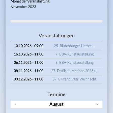
Monat der Veranstalltung:
November 2023
Veranstaltungen
10.10.2026 - 09:00
25. Blutenburger Herbst-...
16.10.2026 - 11:00
7. BBV-Kunstausstellung
06.11.2026 - 11:00
8. BBV-Kunstausstellung
08.11.2026 - 11:00
27. Festliche Matinee 2026 (...
03.12.2026 - 11:00
39. Blutenburger Weihnacht
Termine
August
«
»