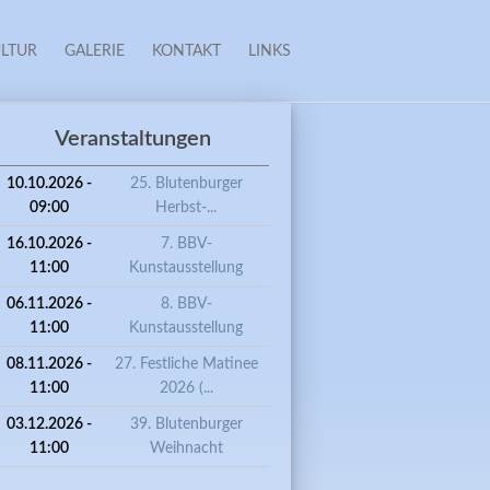
LTUR
GALERIE
KONTAKT
LINKS
Veranstaltungen
10.10.2026 -
25. Blutenburger
09:00
Herbst-...
16.10.2026 -
7. BBV-
11:00
Kunstausstellung
06.11.2026 -
8. BBV-
11:00
Kunstausstellung
08.11.2026 -
27. Festliche Matinee
11:00
2026 (...
03.12.2026 -
39. Blutenburger
11:00
Weihnacht