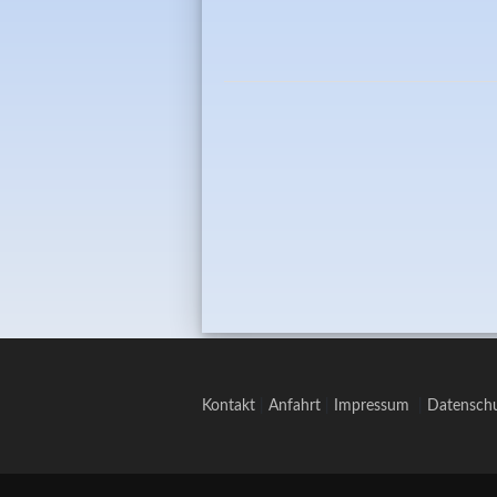
Kontakt
|
Anfahrt
|
Impressum
|
Datenschu