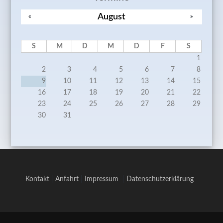
August
«
»
S
M
D
M
D
F
S
1
2
3
4
5
6
7
8
9
10
11
12
13
14
15
16
17
18
19
20
21
22
23
24
25
26
27
28
29
30
31
Kontakt
|
Anfahrt
|
Impressum
|
Datenschutzerklärung