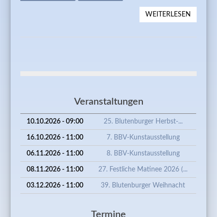
WEITERLESEN
ÜBER
UMWEL
"RAMA
Veranstaltungen
10.10.2026 - 09:00
25. Blutenburger Herbst-...
16.10.2026 - 11:00
7. BBV-Kunstausstellung
06.11.2026 - 11:00
8. BBV-Kunstausstellung
08.11.2026 - 11:00
27. Festliche Matinee 2026 (...
03.12.2026 - 11:00
39. Blutenburger Weihnacht
Termine