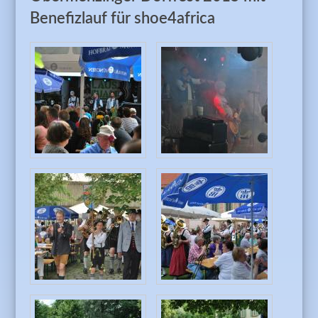
Benefizlauf für shoe4africa