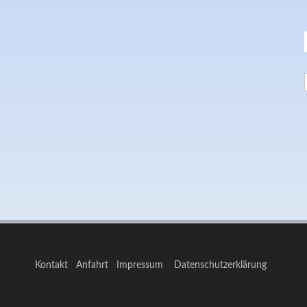
Kontakt
|
Anfahrt
|
Impressum
|
Datenschutzerklärung